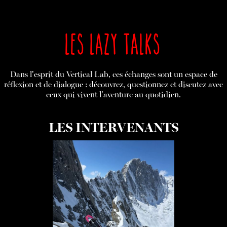
LES LAZY TALKS
Dans l’esprit du Vertical Lab, ces échanges sont un espace de
réflexion et de dialogue : découvrez, questionnez et discutez avec
ceux qui vivent l’aventure au quotidien.
LES INTERVENANTS