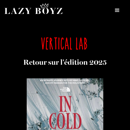
VERTICAL LAB
Retour sur l'édition 2025