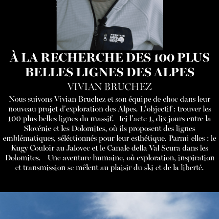
À LA RECHERCHE DES 100 PLUS
BELLES LIGNES DES ALPES
VIVIAN BRUCHEZ
Nous suivons Vivian Bruchez et son équipe de choc dans leur
nouveau projet d’exploration des Alpes. L’objectif : trouver les
100 plus belles lignes du massif. Ici l’acte 1, dix jours entre la
Slovénie et les Dolomites, où ils proposent des lignes
emblématiques, séléctionnés pour leur esthétique. Parmi elles : le
Kugy Couloir au Jalovec et le Canale della Val Scura dans les
Dolomites. Une aventure humaine, où exploration, inspiration
et transmission se mêlent au plaisir du ski et de la liberté.