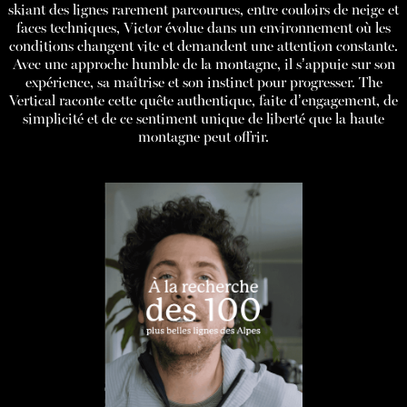
skiant des lignes rarement parcourues, entre couloirs de neige et
faces techniques, Victor évolue dans un environnement où les
conditions changent vite et demandent une attention constante.
Avec une approche humble de la montagne, il s’appuie sur son
expérience, sa maîtrise et son instinct pour progresser. The
Vertical raconte cette quête authentique, faite d’engagement, de
simplicité et de ce sentiment unique de liberté que la haute
montagne peut offrir.